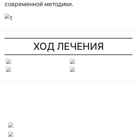
современной методики.
ХОД ЛЕЧЕНИЯ
ДО И ПОСЛЕ