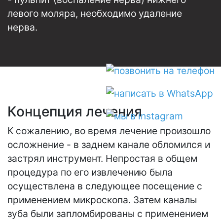
левого моляра, необходимо удаление
нерва.
Концепция лечения
К сожалению, во время лечение произошло
осложнение - в заднем канале обломился и
застрял инструмент. Непростая в общем
процедура по его извлечению была
осуществлена в следующее посещение с
применением микроскопа. Затем каналы
зуба были запломбированы с применением