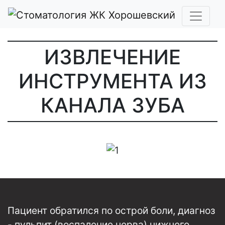
ИЗВЛЕЧЕНИЕ
ИНСТРУМЕНТА ИЗ
КАНАЛА ЗУБА
Пациент обратился по острой боли, диагноз
- пульпит (воспаление нерва) нижнего