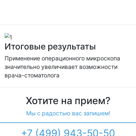
Итоговые результаты
Применение операционного микроскопа
значительно увеличивает возможности
врача-стоматолога
Хотите на прием?
Мы с радостью вас запишем!
+7 (499) 943-50-50