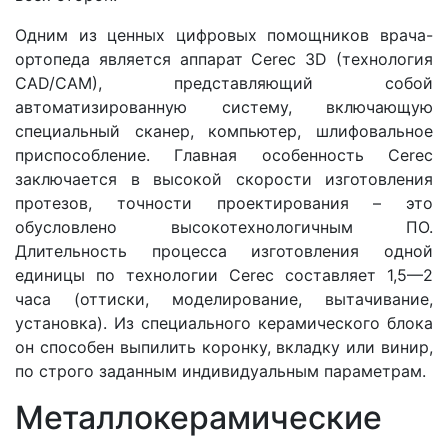
Одним из ценных цифровых помощников врача-
ортопеда является аппарат Cerec 3D (технология
CAD/CAM), представляющий собой
автоматизированную систему, включающую
специальный сканер, компьютер, шлифовальное
приспособление. Главная особенность Cerec
заключается в высокой скорости изготовления
протезов, точности проектирования – это
обусловлено высокотехнологичным ПО.
Длительность процесса изготовления одной
единицы по технологии Cerec составляет 1,5—2
часа (оттиски, моделирование, вытачивание,
установка). Из специального керамического блока
он способен выпилить коронку, вкладку или винир,
по строго заданным индивидуальным параметрам.
Металлокерамические