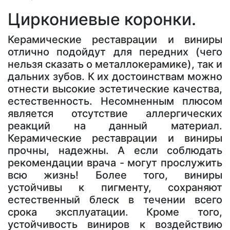
Циркониевые коронки.
Керамические реставрации и виниры
отлично подойдут для передних (чего
нельзя сказать о металлокерамике), так и
дальних зубов. К их достоинствам можно
отнести высокие эстетические качества,
естественность. Несомненным плюсом
является отсутствие аллергических
реакций на данный материал.
Керамические реставрации и виниры
прочны, надежны. А если соблюдать
рекомендации врача - могут прослужить
всю жизнь! Более того, виниры
устойчивы к пигменту, сохраняют
естественный блеск в течении всего
срока эксплуатации. Кроме того,
устойчивость виниров к воздействию