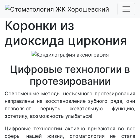
Коронки из
диоксида циркония
Цифровые технологии в
протезировании
Современные методы несъемного протезирования
направлены на восстановление зубного ряда, они
позволяют вернуть жевательную функцию,
эстетику, возможность улыбаться!
Цифровые технологии активно врываются во все
сферы нашей жизни, стоматология не стала