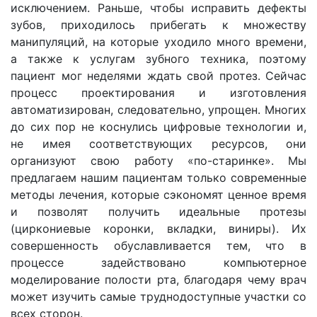
исключением. Раньше, чтобы исправить дефекты
зубов, приходилось прибегать к множеству
манипуляций, на которые уходило много времени,
а также к услугам зубного техника, поэтому
пациент мог неделями ждать свой протез. Сейчас
процесс проектирования и изготовления
автоматизирован, следовательно, упрощен. Многих
до сих пор не коснулись цифровые технологии и,
не имея соответствующих ресурсов, они
организуют свою работу «по-старинке». Мы
предлагаем нашим пациентам только современные
методы лечения, которые сэкономят ценное время
и позволят получить идеальные протезы
(циркониевые коронки, вкладки, виниры). Их
совершенность обуславливается тем, что в
процессе задействовано компьютерное
моделирование полости рта, благодаря чему врач
может изучить самые труднодоступные участки со
всех сторон.